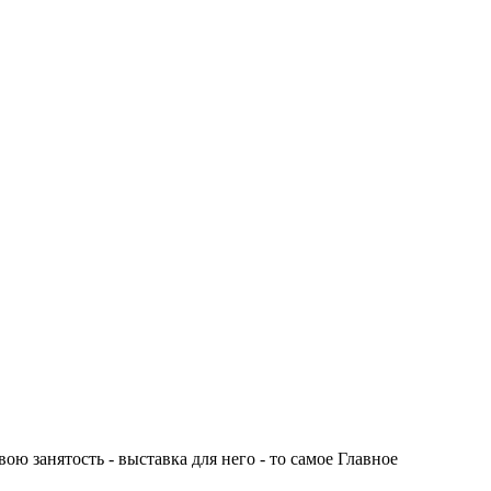
ю занятость - выставка для него - то самое Главное