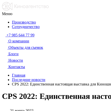
Меню
Производство
Сотрудничество
+7 985 644 77 99
О компании
Объекты для съемок
Блоги
Новости
Контакты
Главная
Последние новости
CPS 2022: Единственная настоящая выставка для Киношн
CPS 2022: Единственная нас
21 марта 2022