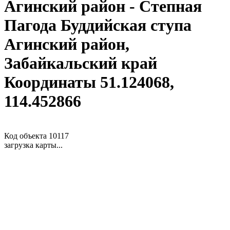
Агинский район - Степная
Пагода Буддийская ступа
Агинский район,
Забайкальский край
Координаты 51.124068,
114.452866
Код объекта 10117
загрузка карты...