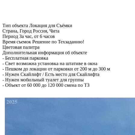
Тип объекта
Локация для Съёмки
Страна, Город
Россия, Чита
Период
За час, от 6 часов
Время съемок
Решение по Техзаданию!
Цветовая палитра
Дополнительная информация об объекте
-
Бесплатная парковка
-
Свет возможна установка на штативе в окна
-
Пешком до локации от парковки от 200 м до 300 м
-
Нужен Скайлифт / Есть место для Скайлифта
-
Нужен мобильный туалет для группы
-
Объект от 60 000 до 120 000 смена по ТЗ