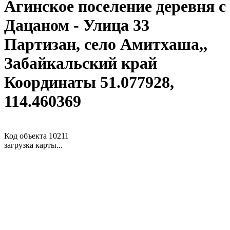
Агинское поселение деревня с
Дацаном - Улица 33
Партизан, село Амитхаша,,
Забайкальский край
Координаты 51.077928,
114.460369
Код объекта 10211
загрузка карты...