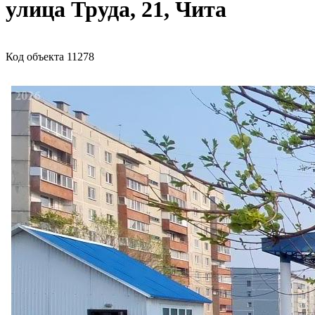
улица Труда, 21, Чита
Код объекта 11278