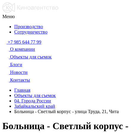
Меню
Производство
Сотрудничество
+7 985 644 77 99
О компании
Объекты для съемок
Блоги
Новости
Контакты
Главная
Объекты для съемок
04. Города России
Забайкальский край
Больница - Светлый корпус - улица Труда, 21, Чита
Больница - Светлый корпус -