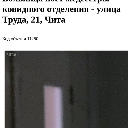
ковидного отделения - улица
Труда, 21, Чита
Код объекта 11280