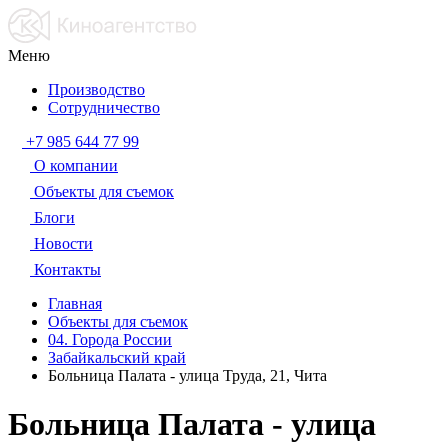
Меню
Производство
Сотрудничество
+7 985 644 77 99
О компании
Объекты для съемок
Блоги
Новости
Контакты
Главная
Объекты для съемок
04. Города России
Забайкальский край
Больница Палата - улица Труда, 21, Чита
Больница Палата - улица