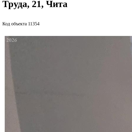
Труда, 21, Чита
Код объекта 11354