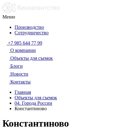
Меню
Производство
Сотрудничество
+7 985 644 77 99
О компании
Объекты для съемок
Блоги
Новости
Контакты
Главная
Объекты для съемок
04. Города России
Константиново
Константиново