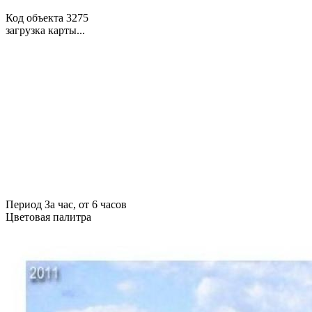
Код объекта 3275
загрузка карты...
Период
За час, от 6 часов
Цветовая палитра