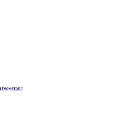
я геометрия