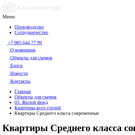
Меню
Производство
Сотрудничество
+7 985 644 77 99
О компании
Объекты для съемок
Блоги
Новости
Контакты
Главная
Объекты для съемок
03. Жилой фонд
Квартиры всех стилей
Квартиры Среднего класса современные
Квартиры Среднего класса с