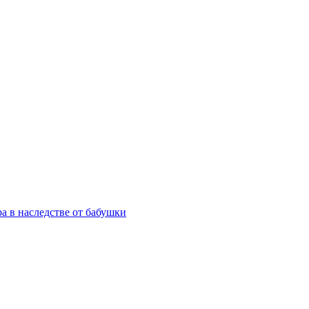
а в наследстве от бабушки