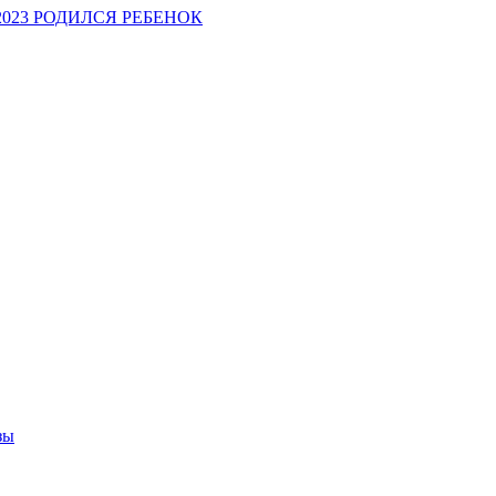
ЕТ 2023 РОДИЛСЯ РЕБЕНОК
зы