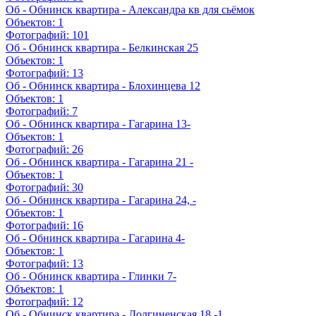
Об - Обнинск квартира - Александра кв для сьёмок
Объектов:
1
Фотографий:
101
Об - Обнинск квартира - Белкинская 25
Объектов:
1
Фотографий:
13
Об - Обнинск квартира - Блохинцева 12
Объектов:
1
Фотографий:
7
Об - Обнинск квартира - Гагарина 13-
Объектов:
1
Фотографий:
26
Об - Обнинск квартира - Гагарина 21 -
Объектов:
1
Фотографий:
30
Об - Обнинск квартира - Гагарина 24, -
Объектов:
1
Фотографий:
16
Об - Обнинск квартира - Гагарина 4-
Объектов:
1
Фотографий:
13
Об - Обнинск квартира - Глинки 7-
Объектов:
1
Фотографий:
12
Об - Обнинск квартира - Долгиненская 18 -1