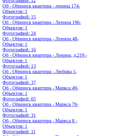
Фотографий:
12
Об - Обнинск квартира - ленина 174-
Объектов:
1
Фотографий:
15
Об - Обнинск квартира - Ленина 196-
Объектов:
1
Фотографий:
24
Об - Обнинск квартира - Ленина 48-
Объектов:
1
Фотографий:
16
Об - Обнинск квартира - Ленина, д.219,-
Объектов:
1
Фотографий:
13
Об - Обнинск квартира - Любова 1-
Объектов:
1
Фотографий:
37
Об - Обнинск квартира - Маркса 49-
Объектов:
1
Фотографий:
65
Об - Обнинск квартира - Маркса 79-
Объектов:
1
Фотографий:
31
Об - Обнинск квартира - Маркса 8 -
Объектов:
1
Фотографий:
11