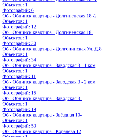
Объектов:
1
Фотографий:
6
Об - Обнинск квартира - Долгиненская 18 -2
Объектов:
1
Фотографий:
12
Об - Обнинск квартира - Долгиненская 18-
Объектов:
1
Фотографий:
30
Об - Обнинск квартира - Долгонинская Ул. Д.8
Объектов:
1
Фотографий:
34
Об - Обнинск квартира - Заводская 3 - 1 ком
Объектов:
1
Фотографий:
11
Об - Обнинск квартира - Заводская 3 - 2 ком
Объектов:
1
Фотографий:
15
Об - Обнинск квартира - Заводская 3-
Объектов:
1
Фотографий:
19
Об - Обнинск квартира - Звёздная 10-
Объектов:
1
Фотографий:
53
Об - Обнинск квартира - Коралёва 12
Объектов:
1