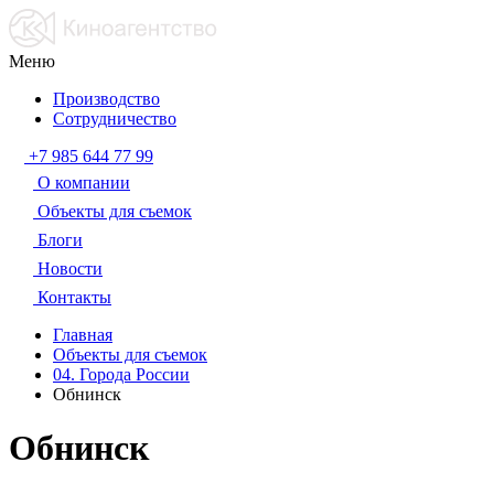
Меню
Производство
Сотрудничество
+7 985 644 77 99
О компании
Объекты для съемок
Блоги
Новости
Контакты
Главная
Объекты для съемок
04. Города России
Обнинск
Обнинск