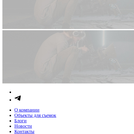
О компании
Объекты для съемок
Блоги
Новости
Контакты