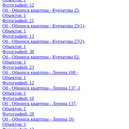
Фотографий:
12
Об - Обнинск квартира - Курчатова 25-
Объектов:
1
Фотографий:
21
Об - Обнинск квартира - Курчатова 25(1)-
Объектов:
1
Фотографий:
13
Об - Обнинск квартира - Курчатова 27(2)-
Объектов:
1
Фотографий:
38
Об - Обнинск квартира - Курчатова 62-
Объектов:
1
Фотографий:
23
Об - Обнинск квартира - Ленина 108 -
Объектов:
1
Фотографий:
12
Об - Обнинск квартира - Ленина 137 -1
Объектов:
1
Фотографий:
10
Об - Обнинск квартира - Ленина 137-
Объектов:
1
Фотографий:
28
Об - Обнинск квартира - Ленина 16-
Объектов:
1