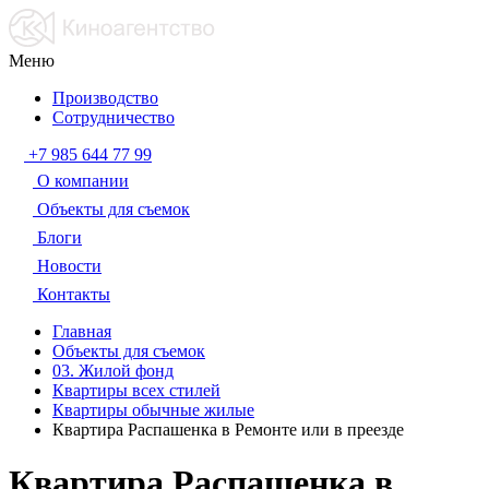
Меню
Производство
Сотрудничество
+7 985 644 77 99
О компании
Объекты для съемок
Блоги
Новости
Контакты
Главная
Объекты для съемок
03. Жилой фонд
Квартиры всех стилей
Квартиры обычные жилые
Квартира Распашенка в Ремонте или в преезде
Квартира Распашенка в