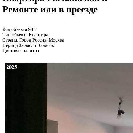
Ремонте или в преезде
Код объекта 9874
Тип объекта
Квартира
Страна, Город
Россия, Москва
Период
За час, от 6 часов
Цветовая палитра